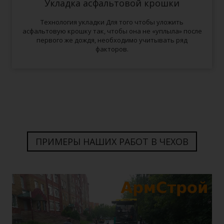
Укладка асфальтовой крошки
Технология укладки Для того чтобы уложить
асфальтовую крошку так, чтобы она не «уплыла» после
первого же дождя, необходимо учитывать ряд
факторов.
ПРИМЕРЫ НАШИХ РАБОТ В ЧЕХОВ