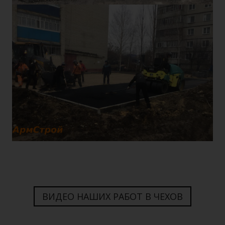
ВИДЕО НАШИХ РАБОТ В ЧЕХОВ