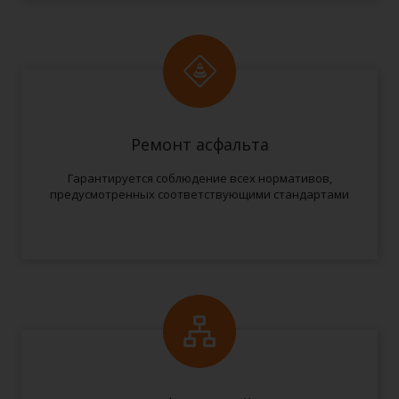
Ремонт асфальта
Гарантируется соблюдение всех нормативов,
предусмотренных соответствующими стандартами