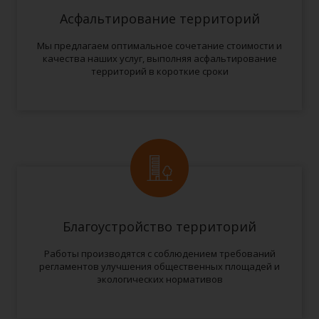
Асфальтирование территорий
Мы предлагаем оптимальное сочетание стоимости и
качества наших услуг, выполняя асфальтирование
территорий в короткие сроки
Благоустройство территорий
Работы производятся с соблюдением требований
регламентов улучшения общественных площадей и
экологических нормативов