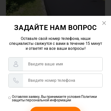
ЗАДАЙТЕ НАМ ВОПРОС
Оставьте свой номер телефона, наши
специалисты свяжутся с вами в течение 15 минут
и ответят на все ваши вопросы!
Оставляя заявку, Вы принимаете условия Политики
защиты персональной информации