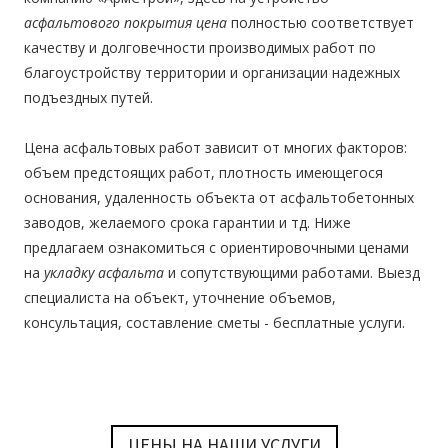
асфальтового покрытия цена
полностью соответствует
качеству и долговечности производимых работ по
благоустройству территории и организации надежных
подъездных путей.
Цена асфальтовых работ
зависит от многих факторов:
объем предстоящих работ, плотность имеющегося
основания, удаленность объекта от асфальтобетонных
заводов, желаемого срока гарантии и тд. Ниже
предлагаем ознакомиться с ориентировочными ценами
на
укладку асфальта
и сопутствующими работами. Выезд
специалиста на объект, уточнение объемов,
консультация, составление сметы - бесплатные услуги.
ЦЕНЫ НА НАШИ УСЛУГИ