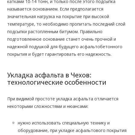
катками 10-14 тонн, и только после этого подсыпка
называется основанием. Если предполагается
значительная нагрузка на покрытие при высокой
температуре, то необходимо пропитать последний слой
подсыпки растопленным битумом. Правильно
подготовленное основание станет очень прочной и
надежной подушкой для будущего асфальтобетонного
покрытия и будет гарантировать его надежность.
Укладка асфальта в Чехов:
технологические особенности
При видимой простоте укладка асфальта отличается
некоторыми сложностями и нюансами:
нужно использовать специальную технику и
оборудование, при
укладке асфальтового покрытия