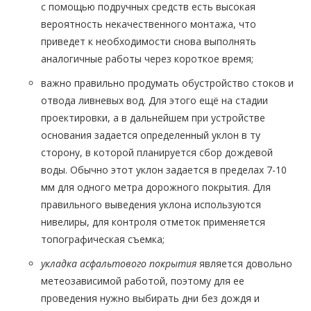
с помощью подручных средств есть высокая
вероятность некачественного монтажа, что
приведет к необходимости снова выполнять
аналогичные работы через короткое время;
важно правильно продумать обустройство стоков и
отвода ливневых вод. Для этого ещё на стадии
проектировки, а в дальнейшем при устройстве
основания задается определенный уклон в ту
сторону, в которой планируется сбор дождевой
воды. Обычно этот уклон задается в пределах 7-10
мм для одного метра дорожного покрытия. Для
правильного выведения уклона используются
нивелиры, для контроля отметок применяется
топографическая съемка;
укладка асфальтового покрытия
является довольно
метеозависимой работой, поэтому для ее
проведения нужно выбирать дни без дождя и