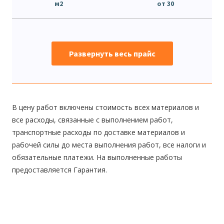
м2
от 30
Развернуть весь прайс
В цену работ включены стоимость всех материалов и
все расходы, связанные с выполнением работ,
транспортные расходы по доставке материалов и
рабочей силы до места выполнения работ, все налоги и
обязательные платежи. На выполненные работы
предоставляется Гарантия.