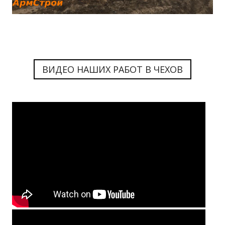
ВИДЕО НАШИХ РАБОТ В ЧЕХОВ