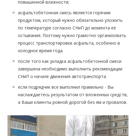
повышенной влажности;
асфальтобетонная смесь является горячим
продуктом, который нужно обязательно уложить
по температуре согласно СНиП до момента её
остывания. Поэтому нужно грамотно организовать
процесс транспортировки асфальта, особенно в
холодное время года.
после того как укладка асфальтобетонной смеси
завершена необходимо выполнить рекомендации
СНиП о начале движения автотранспорта.
если подрядчик все выполнил правильно - Вы
наслаждаетесь результатом от вложенных средств,
а Ваши клиенты ровной дорогой без ям и провалов.