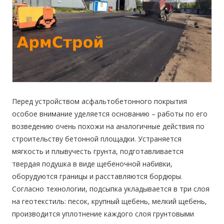
Перед устройством асфальтобетонного покрытия
особое внимание уделяется основанию – работы по его
возведению очень похожи на аналогичные действия по
строительству бетонной площадки. Устраняется
мягкость и плывучесть грунта, подготавливается
твердая подушка в виде щебеночной набивки,
оборудуются границы и расставляются бордюры.
Согласно технологии, подсыпка укладывается в три слоя
на геотекстиль: песок, крупный щебень, мелкий щебень,
производится уплотнение каждого слоя грунтовыми