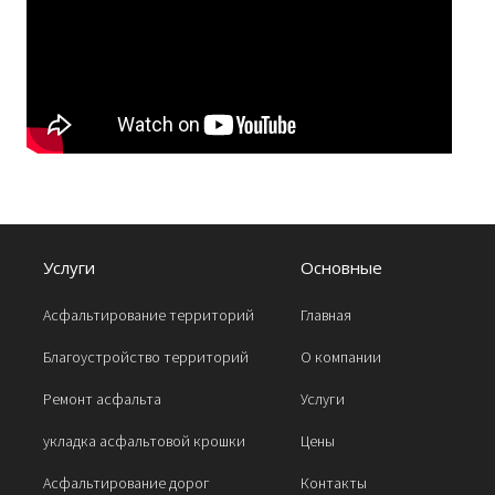
Услуги
Основные
Асфальтирование территорий
Главная
Благоустройство территорий
О компании
Ремонт асфальта
Услуги
укладка асфальтовой крошки
Цены
Асфальтирование дорог
Контакты