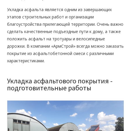
Укладка асфальта
является одним из завершающих
этапов строительных работ и организации
благоустройства прилегающей территории. Очень важно
сделать качественные подъездные пути к дому, а также
положить асфальт на тротуары и велосипедные
дорожки. В компании «АрмСтрой» всегда можно заказать
покрытие из асфальтобетонной смеси с различными
характеристиками.
Укладка асфальтового покрытия -
подготовительные работы