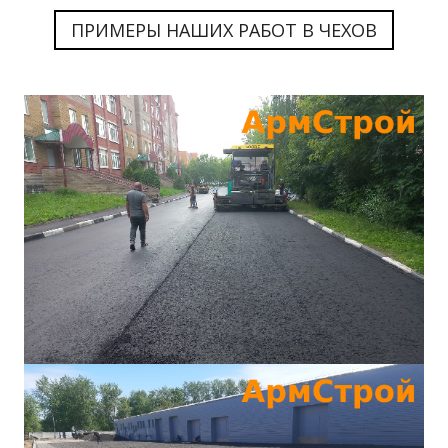
ПРИМЕРЫ НАШИХ РАБОТ В ЧЕХОВ