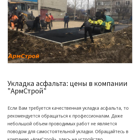
Укладка асфальта: цены в компании
"АрмСтрой"
Если Вам требуется
качественная укладка асфальта,
то
рекомендуется обращаться к профессионалам. Даже
небольшой объем проводимых работ не является
поводом для самостоятельной укладки. Обращайтесь в
компанию «АрмСтрой», здесь на устройство